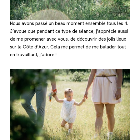
Nous avons passé un beau moment ensemble tous les 4.
J’avoue que pendant ce type de séance, j’apprécie aussi
de me promener avec vous, de découvrir des jolis lieux
sur la Côte d’Azur. Cela me permet de me balader tout
en travaillant, j’adore !