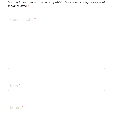
Votre adresse e-mail ne sera pas publiée.
Les champs obligatoires sont
indiqués avec
*
Commentaire
*
Nom
*
E-mail
*