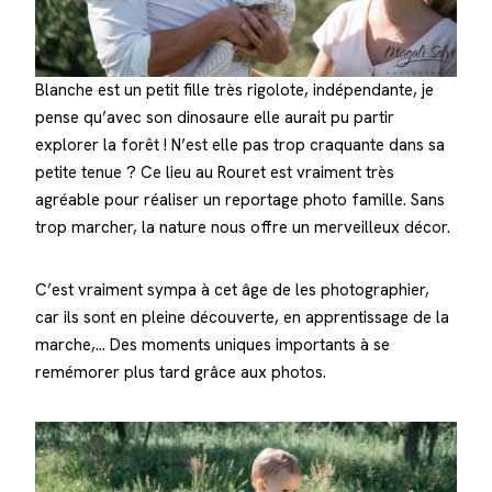
Blanche est un petit fille très rigolote, indépendante, je
pense qu’avec son dinosaure elle aurait pu partir
explorer la forêt ! N’est elle pas trop craquante dans sa
petite tenue ? Ce lieu au Rouret est vraiment très
agréable pour réaliser un reportage photo famille. Sans
trop marcher, la nature nous offre un merveilleux décor.
C’est vraiment sympa à cet âge de les photographier,
car ils sont en pleine découverte, en apprentissage de la
marche,… Des moments uniques importants à se
remémorer plus tard grâce aux photos.