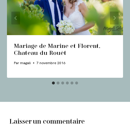
Mariage de Marine et Florent,
Chateau du Rouët
Par
magali
7 novembre 2016
Laisser un commentaire