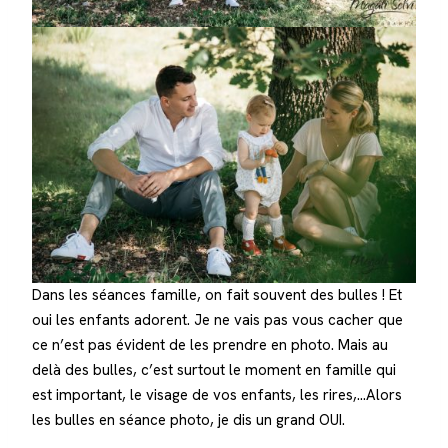
Dans les séances famille, on fait souvent des bulles ! Et
oui les enfants adorent. Je ne vais pas vous cacher que
ce n’est pas évident de les prendre en photo. Mais au
delà des bulles, c’est surtout le moment en famille qui
est important, le visage de vos enfants, les rires,…Alors
les bulles en séance photo, je dis un grand OUI.