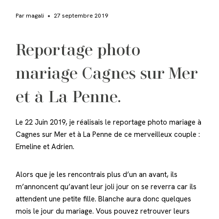
Par
magali
27 septembre 2019
Reportage photo
mariage Cagnes sur Mer
et à La Penne.
Le 22 Juin 2019, je réalisais le reportage photo mariage à
Cagnes sur Mer et à La Penne de ce merveilleux couple :
Emeline et Adrien.
Alors que je les rencontrais plus d’un an avant, ils
m’annoncent qu’avant leur joli jour on se reverra car ils
attendent une petite fille. Blanche aura donc quelques
mois le jour du mariage. Vous pouvez retrouver leurs