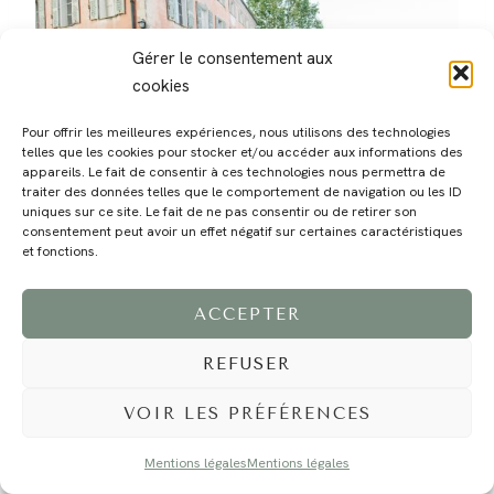
Gérer le consentement aux
cookies
Pour offrir les meilleures expériences, nous utilisons des technologies
telles que les cookies pour stocker et/ou accéder aux informations des
appareils. Le fait de consentir à ces technologies nous permettra de
traiter des données telles que le comportement de navigation ou les ID
uniques sur ce site. Le fait de ne pas consentir ou de retirer son
consentement peut avoir un effet négatif sur certaines caractéristiques
et fonctions.
ACCEPTER
REFUSER
VOIR LES PRÉFÉRENCES
Mentions légales
Mentions légales