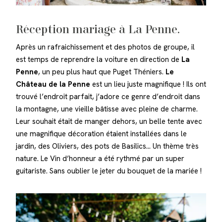
Réception mariage à La Penne.
Après un rafraichissement et des photos de groupe, il
est temps de reprendre la voiture en direction de
La
Penne
, un peu plus haut que Puget Théniers.
Le
Château de la Penne
est un lieu juste magnifique ! Ils ont
trouvé l’endroit parfait, j’adore ce genre d’endroit dans
la montagne, une vieille bâtisse avec pleine de charme.
Leur souhait était de manger dehors, un belle tente avec
une magnifique décoration étaient installées dans le
jardin, des Oliviers, des pots de Basilics… Un thème très
nature. Le Vin d’honneur a été rythmé par un super
guitariste. Sans oublier le jeter du bouquet de la mariée !