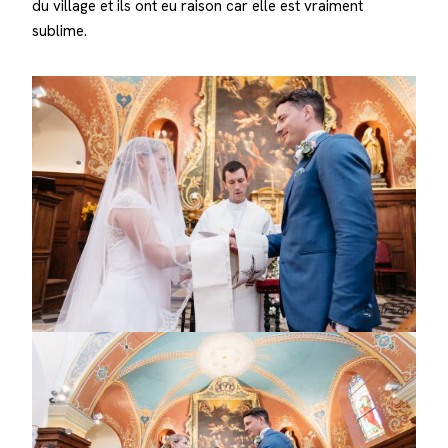
du village et ils ont eu raison car elle est vraiment
sublime.