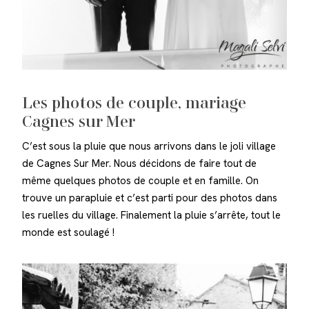
Les photos de couple, mariage
Cagnes sur Mer
C’est sous la pluie que nous arrivons dans le joli village
de Cagnes Sur Mer. Nous décidons de faire tout de
même quelques photos de couple et en famille. On
trouve un parapluie et c’est parti pour des photos dans
les ruelles du village. Finalement la pluie s’arrête, tout le
monde est soulagé !