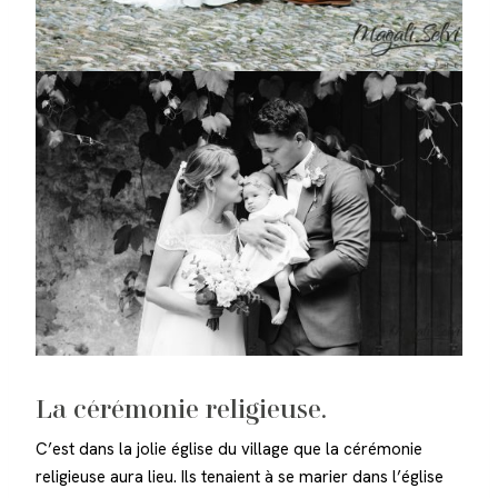
La cérémonie religieuse.
C’est dans la jolie église du village que la cérémonie
religieuse aura lieu. Ils tenaient à se marier dans l’église