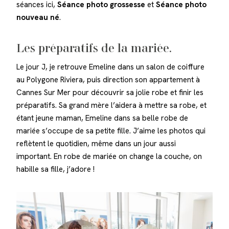
séances ici,
Séance photo grossesse
et
Séance photo
nouveau né
.
Les préparatifs de la mariée.
Le jour J, je retrouve Emeline dans un salon de coiffure
au Polygone Riviera, puis direction son appartement à
Cannes Sur Mer pour découvrir sa jolie robe et finir les
préparatifs. Sa grand mère l’aidera à mettre sa robe, et
étant jeune maman, Emeline dans sa belle robe de
mariée s’occupe de sa petite fille. J’aime les photos qui
reflètent le quotidien, même dans un jour aussi
important. En robe de mariée on change la couche, on
habille sa fille, j’adore !