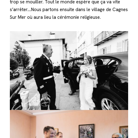
trop se mouiller. Tout le monde espère que ça va vite
s’arrêter….Nous partons ensuite dans le village de Cagnes
Sur Mer où aura lieu la cérémonie religieuse.