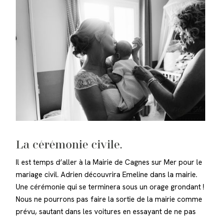
La cérémonie civile.
Il est temps d’aller à la Mairie de Cagnes sur Mer pour le
mariage civil. Adrien découvrira Emeline dans la mairie.
Une cérémonie qui se terminera sous un orage grondant !
Nous ne pourrons pas faire la sortie de la mairie comme
prévu, sautant dans les voitures en essayant de ne pas