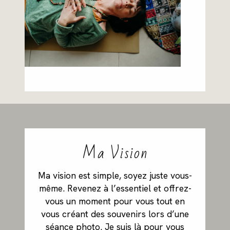
Ma Vision
Ma vision est simple, soyez juste vous-
même. Revenez à l’essentiel et offrez-
vous un moment pour vous tout en
vous créant des souvenirs lors d’une
séance photo. Je suis là pour vous