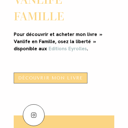
FAMILLE
Pour découvrir et acheter mon livre »
Vanlife en Famille, osez la liberté »
disponible aux
Editions Eyrolles
.
DÉCOUVRIR MON LIVRE