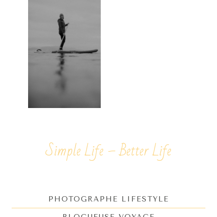
Simple Life – Better Life
PHOTOGRAPHE LIFESTYLE
BLOGUEUSE VOYAGE