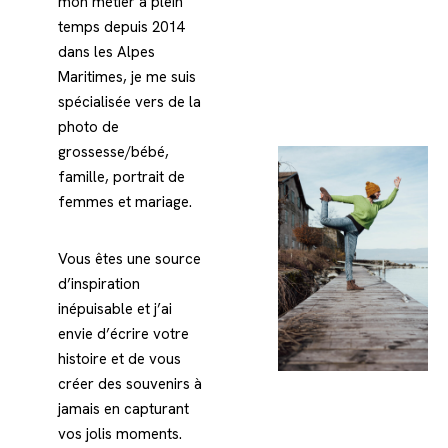
mon métier à plein
temps depuis 2014
dans les Alpes
Maritimes, je me suis
spécialisée vers de la
photo de
grossesse/bébé,
famille, portrait de
femmes et mariage.
Vous êtes une source
d’inspiration
inépuisable et j’ai
envie d’écrire votre
histoire et de vous
créer des souvenirs à
jamais en capturant
vos jolis moments.