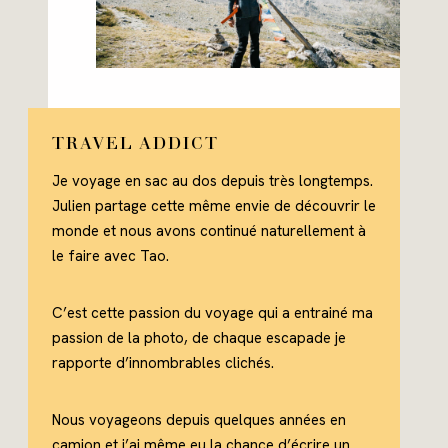
TRAVEL ADDICT
Je voyage en sac au dos depuis très longtemps.
Julien partage cette même envie de découvrir le
monde et nous avons continué naturellement à
le faire avec Tao.
C’est cette passion du voyage qui a entrainé ma
passion de la photo, de chaque escapade je
rapporte d’innombrables clichés.
Nous voyageons depuis quelques années en
camion et j’ai même eu la chance d’écrire un