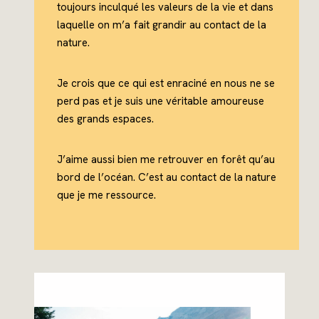
toujours inculqué les valeurs de la vie et dans
laquelle on m’a fait grandir au contact de la
nature.
Je crois que ce qui est enraciné en nous ne se
perd pas et je suis une véritable amoureuse
des grands espaces.
J’aime aussi bien me retrouver en forêt qu’au
bord de l’océan. C’est au contact de la nature
que je me ressource.