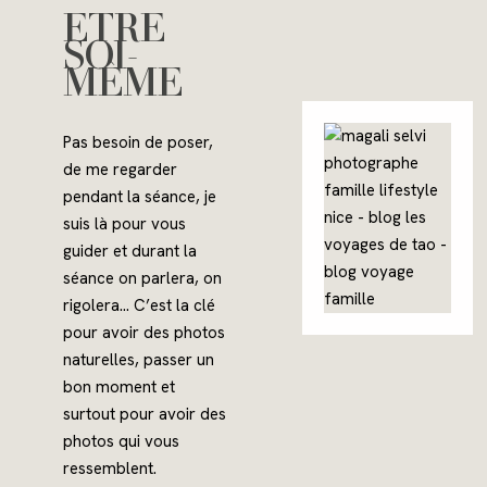
ETRE
SOI-
MÊME
Pas besoin de poser,
de me regarder
pendant la séance, je
suis là pour vous
guider et durant la
séance on parlera, on
rigolera… C’est la clé
pour avoir des photos
naturelles, passer un
bon moment et
surtout pour avoir des
photos qui vous
ressemblent.