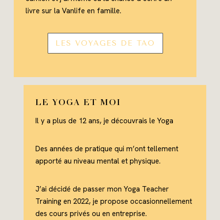
livre sur la Vanlife en famille.
LES VOYAGES DE TAO
LE YOGA ET MOI
Il y a plus de 12 ans, je découvrais le Yoga
Des années de pratique qui m’ont tellement
apporté au niveau mental et physique.
J’ai décidé de passer mon Yoga Teacher
Training en 2022, je propose occasionnellement
des cours privés ou en entreprise.