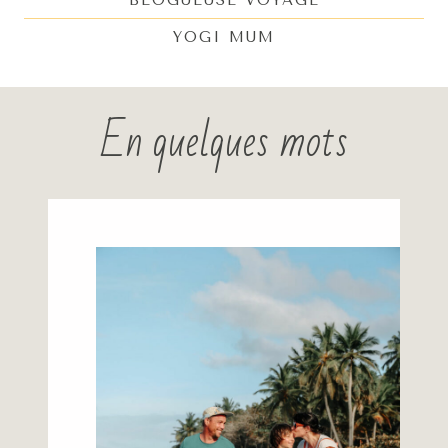
YOGI MUM
En quelques mots