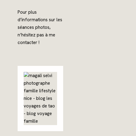
Pour plus
d’informations sur les
séances photos,
n’hésitez pas à me
contacter !