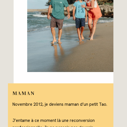
MAMAN
Novembre 2012, je deviens maman d’un petit Tao.
J’entame à ce moment là une reconversion