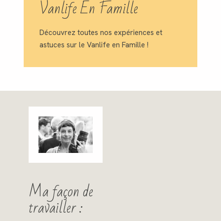
Vanlife En Famille
Découvrez toutes nos expériences et
astuces sur le Vanlife en Famille !
Ma façon de
travailler :