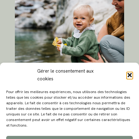
Gérer le consentement aux
cookies
Pour offrir les meilleures expériences, nous utilisons des technologies
telles que les cookies pour stocker et/ou accéder aux informations des
appareils. Le fait de consentir à ces technologies nous permettra de
traiter des données telles que le comportement de navigation ou les ID
uniques sur ce site. Le fait de ne pas consentir ou de retirer son
consentement peut avoir un effet négatif sur certaines caractéristiques
MAGALI
PRESTATIONS
YOGA
VOYAGE
BLOG
CONTACT
et fonctions.