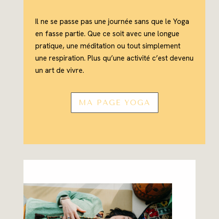
Il ne se passe pas une journée sans que le Yoga
en fasse partie. Que ce soit avec une longue
pratique, une méditation ou tout simplement
une respiration. Plus qu’une activité c’est devenu
un art de vivre.
MA PAGE YOGA