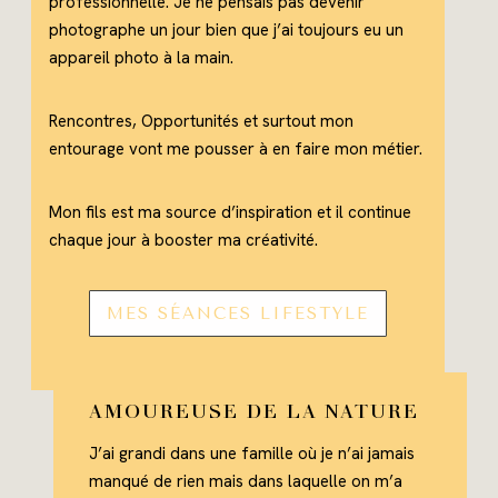
professionnelle. Je ne pensais pas devenir
photographe un jour bien que j’ai toujours eu un
appareil photo à la main.
Rencontres, Opportunités et surtout mon
entourage vont me pousser à en faire mon métier.
Mon fils est ma source d’inspiration et il continue
chaque jour à booster ma créativité.
MES SÉANCES LIFESTYLE
AMOUREUSE DE LA NATURE
J’ai grandi dans une famille où je n’ai jamais
manqué de rien mais dans laquelle on m’a