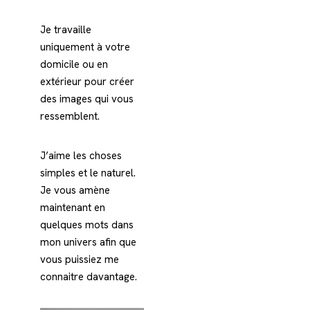
Je travaille
uniquement à votre
domicile ou en
extérieur pour créer
des images qui vous
ressemblent.
J’aime les choses
simples et le naturel.
Je vous amène
maintenant en
quelques mots dans
mon univers afin que
vous puissiez me
connaitre davantage.