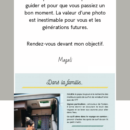
guider et pour que vous passiez un
bon moment. La valeur d’une photo
est inestimable pour vous et les
générations futures.
Rendez-vous devant mon objectif.
Magali
ME CONTACTER