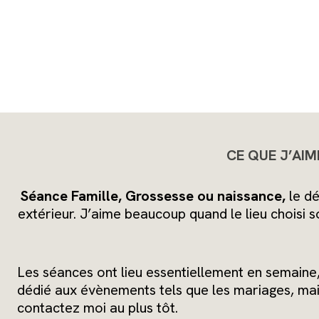
CE QUE J’AIM
Séance Famille, Grossesse ou naissance,
le dé
extérieur. J’aime beaucoup quand le lieu choisi s
Les séances ont lieu essentiellement en semaine,
dédié aux évènements tels que les mariages, mais 
contactez moi au plus tôt.