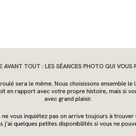
E AVANT TOUT :
LES SÉANCES PHOTO QUI VOUS
roulé sera le même. Nous choisissons ensemble le li
oit en rapport avec votre propre histoire, mais si 
avec grand plaisir.
 ne vous inquiétez pas on arrive toujours à trouve
j’ai quelques petites disponibilités si vous ne pouv