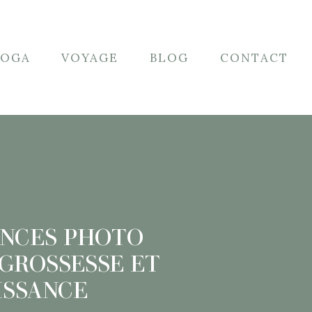
YOGA
VOYAGE
BLOG
CONTACT
ANCES PHOTO
GROSSESSE ET
ISSANCE