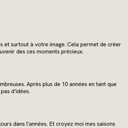
s et surtout à votre image. Cela permet de créer
uvenir des ces moments précieux.
nombreuses. Après plus de 10 années en tant que
 pas d’idées.
jours dans l’années. Et croyez moi mes saisons