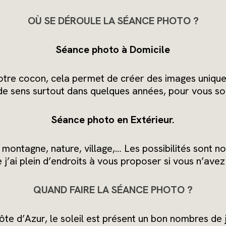
OÙ SE DÉROULE LA SÉANCE PHOTO ?
Séance photo à Domicile
tre cocon, cela permet de créer des images unique
de sens surtout dans quelques années, pour vous so
Séance photo en Extérieur.
 montagne, nature, village,… Les possibilités sont 
j’ai plein d’endroits à vous proposer si vous n’avez
QUAND FAIRE LA SÉANCE PHOTO ?
ôte d’Azur, le soleil est présent un bon nombres de 