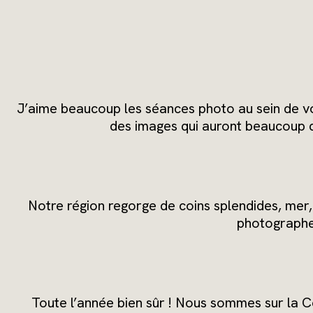
J’aime beaucoup les séances photo au sein de vo
des images qui auront beaucoup 
Notre région regorge de coins splendides, mer,
photographe 
Toute l’année bien sûr ! Nous sommes sur la C