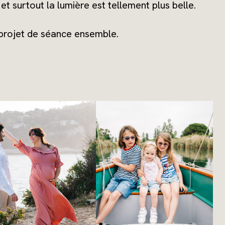
et surtout la lumière est tellement plus belle.
 projet de séance ensemble.