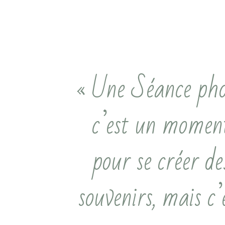
« Une Séance ph
c’est un momen
pour se créer de
souvenirs, mais c’