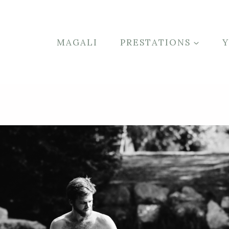
MAGALI
PRESTATIONS