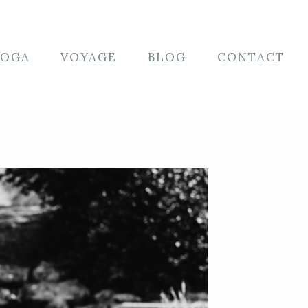
YOGA
VOYAGE
BLOG
CONTACT