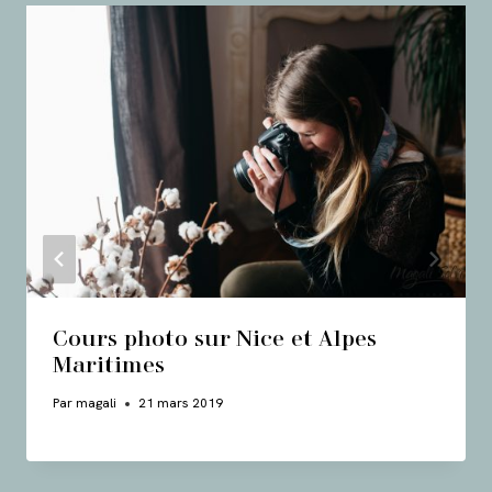
Cours photo sur Nice et Alpes
Maritimes
Par
magali
21 mars 2019