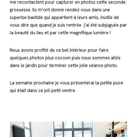
me recontactent pour capturer en photos cette seconde
grossesse. Ils m’ont donné rendez vous dans une
superbe bastide qui appartient à leurs amis, inutile de
vous dire que quand je suis rentrée j’ai été subjuguée par
la beauté du lieu et par cette magnifique lumière !
Nous avons profité de ce bel intérieur pour faire
quelques photos plus cocoon puis nous sommes allés
dans le jardin pour terminer cette jolie séance photo.
La semaine prochaine je vous présenterai la petite puce
qui était dans ce joli petit ventre.