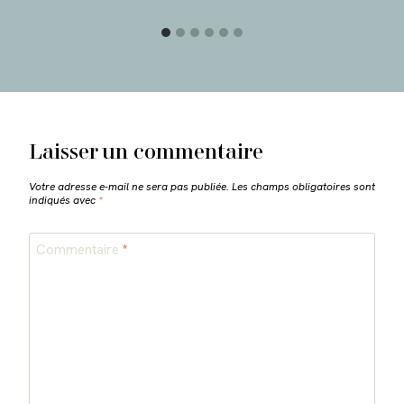
Laisser un commentaire
Votre adresse e-mail ne sera pas publiée.
Les champs obligatoires sont
indiqués avec
*
Commentaire
*