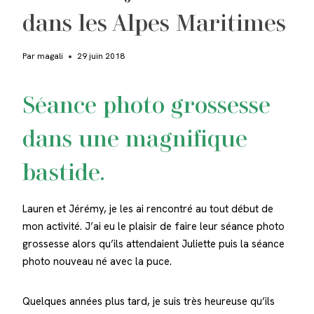
dans les Alpes Maritimes
Par
magali
29 juin 2018
Séance photo grossesse
dans une magnifique
bastide.
Lauren et Jérémy, je les ai rencontré au tout début de
mon activité. J’ai eu le plaisir de faire leur séance photo
grossesse alors qu’ils attendaient Juliette puis la séance
photo nouveau né avec la puce.
Quelques années plus tard, je suis très heureuse qu’ils