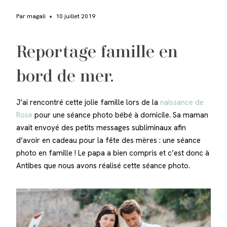
Par
magali
10 juillet 2019
Reportage famille en
bord de mer.
J’ai rencontré cette jolie famille lors de la
naissance de
Rose
pour une séance photo bébé à domicile.
Sa maman
avait envoyé des petits messages subliminaux afin
d’avoir en cadeau pour la fête des mères : une séance
photo en famille ! Le papa a bien compris et c’est donc à
Antibes que nous avons réalisé cette séance photo.