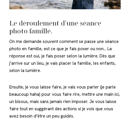
Le déroulement d’une séance
photo famille.
On me demande souvent comment se passe une séance
photo en famille, est ce que je fais poser ou non… La
réponse est oui, je fais poser selon la lumière.
Dès que
j’arrive sur un lieu, je vais placer la famille, les enfants,
selon la lumière.
Ensuite, je vous laisse faire, je vais vous parler (je parle
beaucoup haha) pour vous faire rire, mettre une main ici,
un bisous, mais sans jamais rien imposer. Je vous laisse
faire tout en suggérant des actions si je vois que vous
avez besoin d’être un peu guidés.