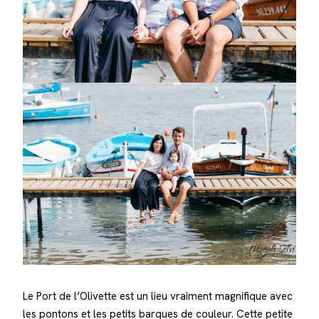
Le Port de l’Olivette est un lieu vraiment magnifique avec
les pontons et les petits barques de couleur. Cette petite