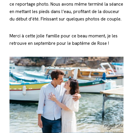
ce reportage photo. Nous avons même terminé la séance
en mettant les pieds dans l’eau, profitant de la douceur
du début d’été. Finissant sur quelques photos de couple.
Merci à cette jolie famille pour ce beau moment, je les
retrouve en septembre pour le baptême de Rose !