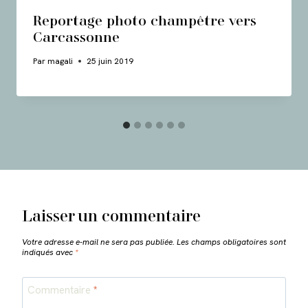
Reportage photo champêtre vers
Carcassonne
Par
magali
25 juin 2019
Laisser un commentaire
Votre adresse e-mail ne sera pas publiée.
Les champs obligatoires sont
indiqués avec
*
Commentaire
*