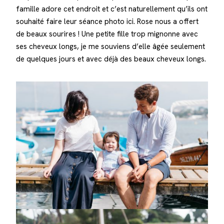
famille adore cet endroit et c’est naturellement qu’ils ont
souhaité faire leur séance photo ici. Rose nous a offert
de beaux sourires ! Une petite fille trop mignonne avec
ses cheveux longs, je me souviens d’elle âgée seulement
de quelques jours et avec déjà des beaux cheveux longs.