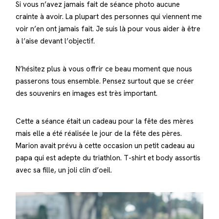
Si vous n’avez jamais fait de séance photo aucune
crainte à avoir. La plupart des personnes qui viennent me
voir n’en ont jamais fait. Je suis là pour vous aider à être
à l’aise devant l’objectif.
N’hésitez plus à vous offrir ce beau moment que nous
passerons tous ensemble. Pensez surtout que se créer
des souvenirs en images est très important.
Cette a séance était un cadeau pour la fête des mères
mais elle a été réalisée le jour de la fête des pères.
Marion avait prévu à cette occasion un petit cadeau au
papa qui est adepte du triathlon. T-shirt et body assortis
avec sa fille, un joli clin d’oeil.