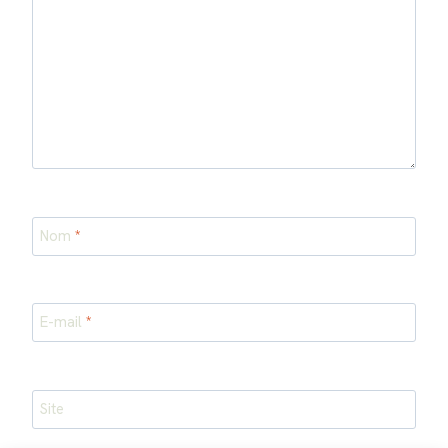
Nom
*
E-mail
*
Site