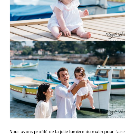
Nous avons profité de la jolie lumière du matin pour faire