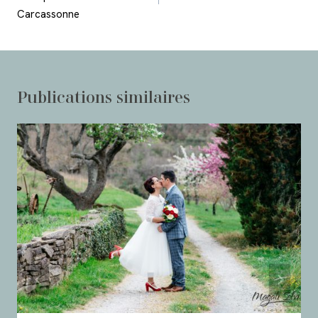
Carcassonne
Publications similaires