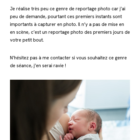
Je réalise très peu ce genre de reportage photo car j’ai
peu de demande, pourtant ces premiers instants sont
importants à capturer en photo. Il n’y a pas de mise en
en scène, c’est un reportage photo des premiers jours de
votre petit bout.
N’hésitez pas à me contacter si vous souhaitez ce genre
de séance, j’en serai ravie !