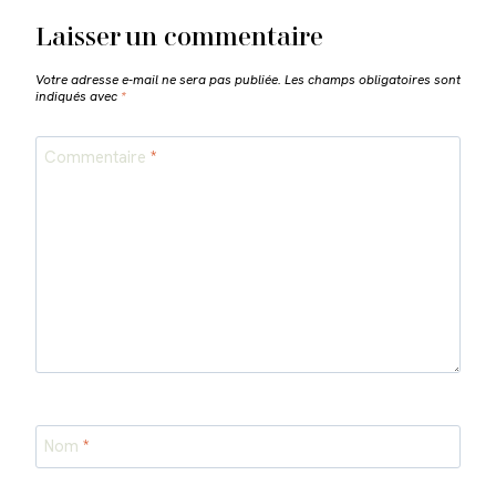
Laisser un commentaire
Votre adresse e-mail ne sera pas publiée.
Les champs obligatoires sont
indiqués avec
*
Commentaire
*
Nom
*