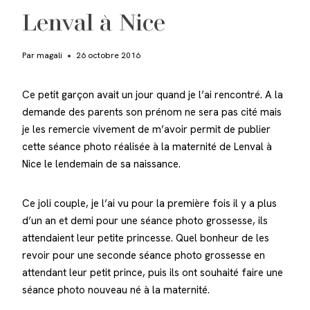
Lenval à Nice
Par
magali
26 octobre 2016
Ce petit garçon avait un jour quand je l’ai rencontré. A la
demande des parents son prénom ne sera pas cité mais
je les remercie vivement de m’avoir permit de publier
cette séance photo réalisée à la maternité de Lenval à
Nice le lendemain de sa naissance.
Ce joli couple, je l’ai vu pour la première fois il y a plus
d’un an et demi pour une séance photo grossesse, ils
attendaient leur petite princesse. Quel bonheur de les
revoir pour une seconde séance photo grossesse en
attendant leur petit prince, puis ils ont souhaité faire une
séance photo nouveau né à la maternité.