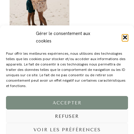
Gérer le consentement aux
cookies
Pour offrir les meilleures expériences, nous utilisons des technologies
telles que les cookies pour stocker et/ou accéder aux informations des
appareils. Le fait de consentir à ces technologies nous permettra de
traiter des données telles que le comportement de navigation ou les ID
uniques sur ce site. Le fait de ne pas consentir ou de retirer son
consentement peut avoir un effet négatif sur certaines caractéristiques
MAGALI
PRESTATIONS
YOGA
VOYAGE
BLOG
CONTACT
et fonctions.
ACCEPTER
REFUSER
VOIR LES PRÉFÉRENCES