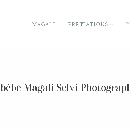
MAGALI
PRESTATIONS
 bébé Magali Selvi Photograp