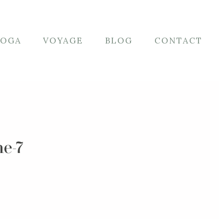
YOGA
VOYAGE
BLOG
CONTACT
he-7