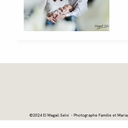
©2024 EI Magali Selvi - Photographe Famille et Maria