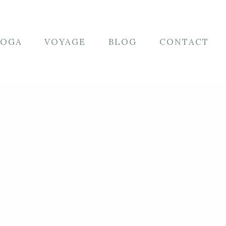
YOGA
VOYAGE
BLOG
CONTACT