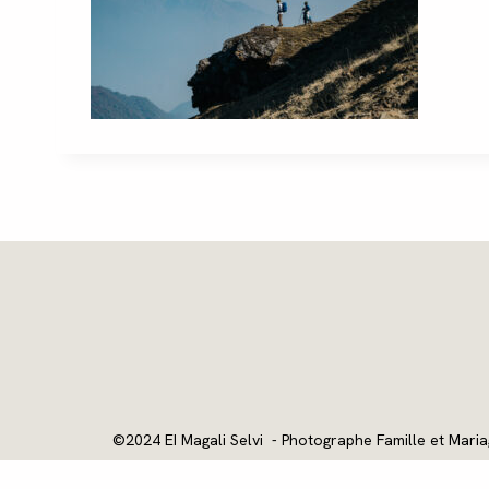
©2024 EI Magali Selvi - Photographe Famille et Maria