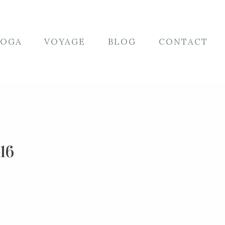
YOGA
VOYAGE
BLOG
CONTACT
16