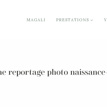
MAGALI
PRESTATIONS
e reportage photo naissance-