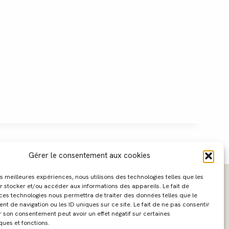
Gérer le consentement aux cookies
les meilleures expériences, nous utilisons des technologies telles que les
r stocker et/ou accéder aux informations des appareils. Le fait de
 ces technologies nous permettra de traiter des données telles que le
 de navigation ou les ID uniques sur ce site. Le fait de ne pas consentir
r son consentement peut avoir un effet négatif sur certaines
ques et fonctions.