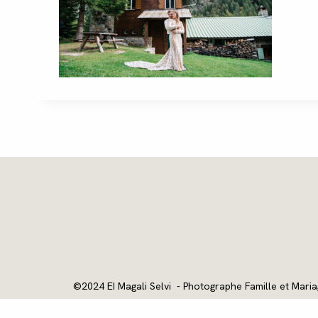
©2024 EI Magali Selvi - Photographe Famille et Maria