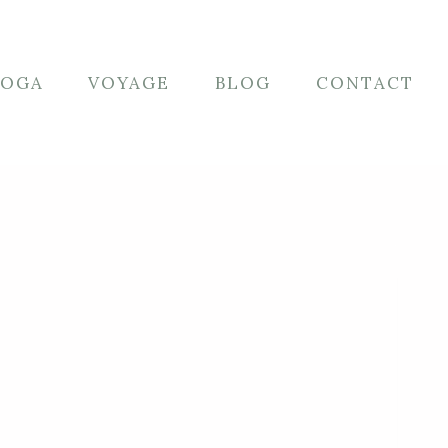
YOGA
VOYAGE
BLOG
CONTACT