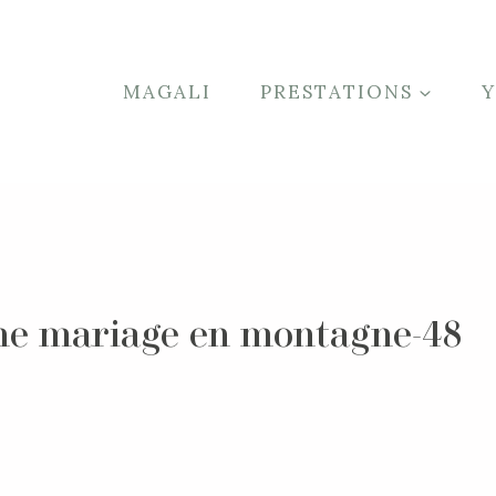
MAGALI
PRESTATIONS
phe mariage en montagne-48