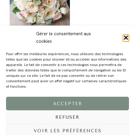
Gérer le consentement aux
cookies
Pour offrir les meilleures expériences, nous utilisons des technologies
telles que les cookies pour stocker et/ou accéder aux informations des
appareils. Le fait de consentir à ces technologies nous permettra de
traiter des données telles que le comportement de navigation ou les ID
uniques sur ce site. Le fait de ne pas consentir ou de retirer son
consentement peut avoir un effet négatif sur certaines caractéristiques
MAGALI
PRESTATIONS
YOGA
VOYAGE
BLOG
CONTACT
et fonctions.
ACCEPTER
REFUSER
VOIR LES PRÉFÉRENCES