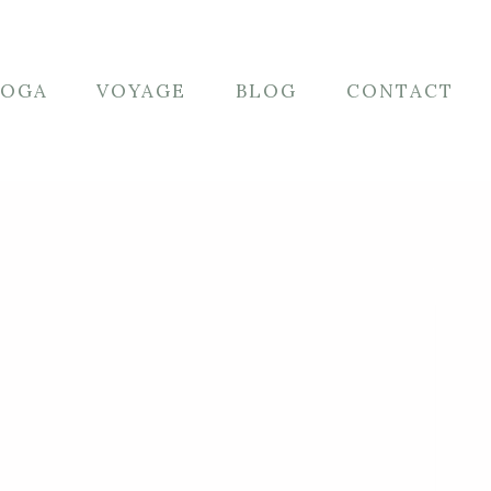
YOGA
VOYAGE
BLOG
CONTACT