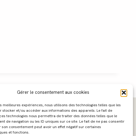
Gérer le consentement aux cookies
les meilleures expériences, nous utilisons des technologies telles que les
r stocker et/ou accéder aux informations des appareils. Le fait de
 ces technologies nous permettra de traiter des données telles que le
 de navigation ou les ID uniques sur ce site. Le fait de ne pas consentir
r son consentement peut avoir un effet négatif sur certaines
ques et fonctions.