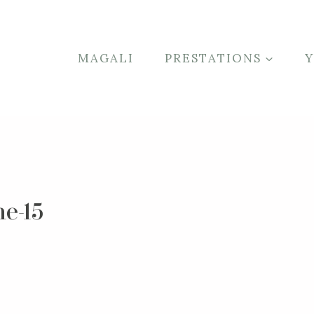
MAGALI
PRESTATIONS
e-15