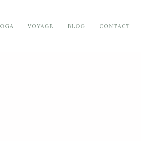
YOGA
VOYAGE
BLOG
CONTACT