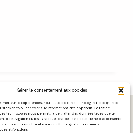
Gérer le consentement aux cookies
les meilleures expériences, nous utilisons des technologies telles que les
r stocker et/ou accéder aux informations des appareils. Le fait de
 ces technologies nous permettra de traiter des données telles que le
 de navigation ou les ID uniques sur ce site. Le fait de ne pas consentir
r son consentement peut avoir un effet négatif sur certaines
ques et fonctions.