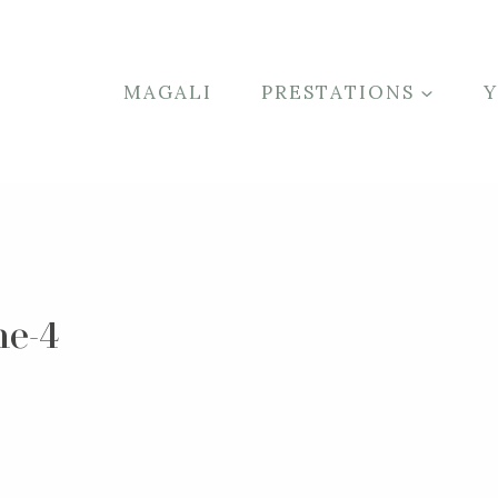
MAGALI
PRESTATIONS
he-4