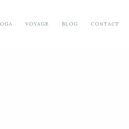
YOGA
VOYAGE
BLOG
CONTACT