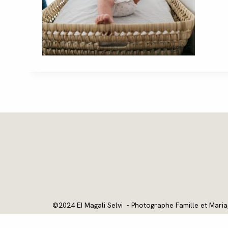
©2024 EI Magali Selvi - Photographe Famille et Maria