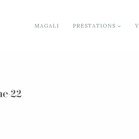
MAGALI
PRESTATIONS
he-22