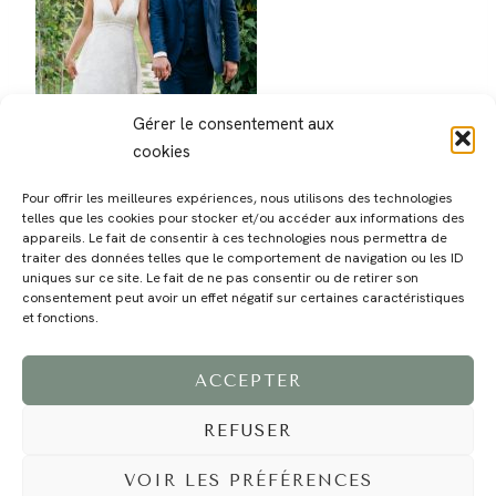
Gérer le consentement aux
cookies
Pour offrir les meilleures expériences, nous utilisons des technologies
telles que les cookies pour stocker et/ou accéder aux informations des
appareils. Le fait de consentir à ces technologies nous permettra de
traiter des données telles que le comportement de navigation ou les ID
uniques sur ce site. Le fait de ne pas consentir ou de retirer son
consentement peut avoir un effet négatif sur certaines caractéristiques
MAGALI
PRESTATIONS
YOGA
VOYAGE
BLOG
CONTACT
et fonctions.
ACCEPTER
REFUSER
VOIR LES PRÉFÉRENCES