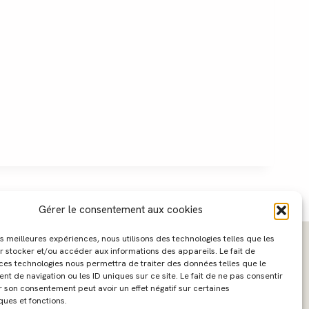
Gérer le consentement aux cookies
les meilleures expériences, nous utilisons des technologies telles que les
r stocker et/ou accéder aux informations des appareils. Le fait de
 ces technologies nous permettra de traiter des données telles que le
 de navigation ou les ID uniques sur ce site. Le fait de ne pas consentir
r son consentement peut avoir un effet négatif sur certaines
ques et fonctions.