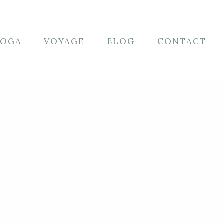
YOGA
VOYAGE
BLOG
CONTACT