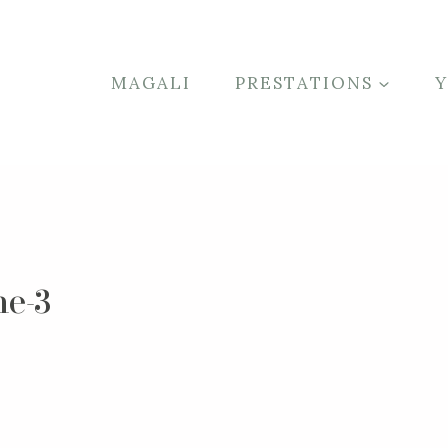
MAGALI
PRESTATIONS
he-3