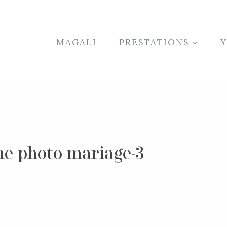
MAGALI
PRESTATIONS
he photo mariage-3