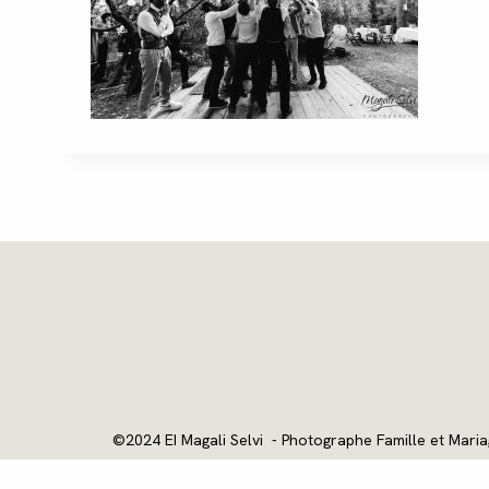
©2024 EI Magali Selvi - Photographe Famille et Maria