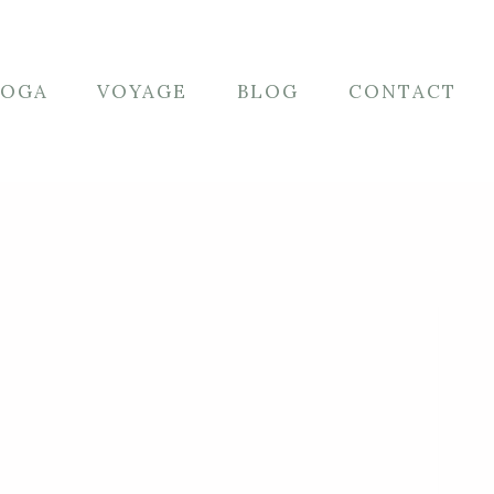
YOGA
VOYAGE
BLOG
CONTACT