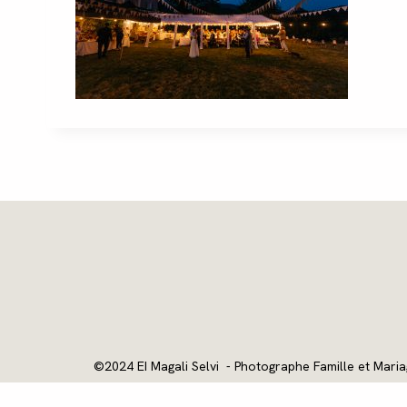
©2024 EI Magali Selvi - Photographe Famille et Maria