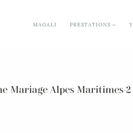
MAGALI
PRESTATIONS
he Mariage Alpes Maritimes-2