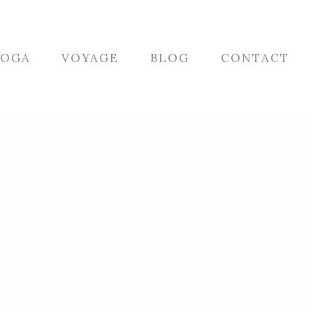
YOGA
VOYAGE
BLOG
CONTACT