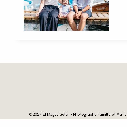
©2024 EI Magali Selvi - Photographe Famille et Maria