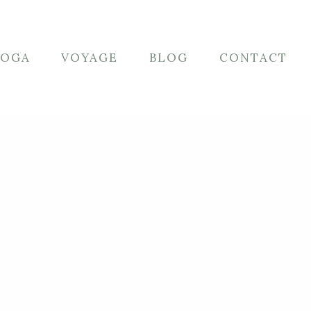
YOGA
VOYAGE
BLOG
CONTACT