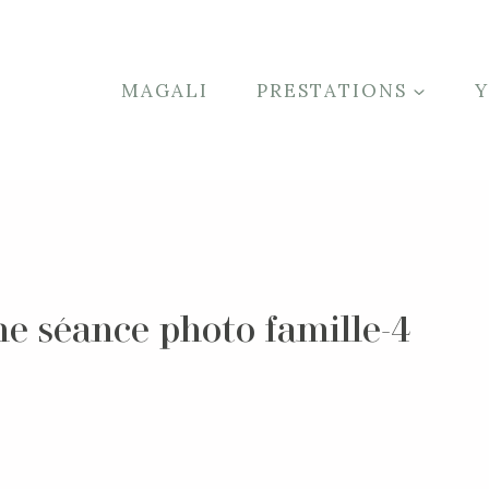
MAGALI
PRESTATIONS
e séance photo famille-4