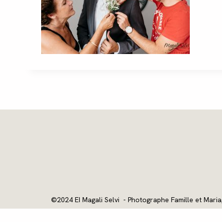
©2024 EI Magali Selvi - Photographe Famille et Maria