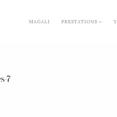
MAGALI
PRESTATIONS
s-7