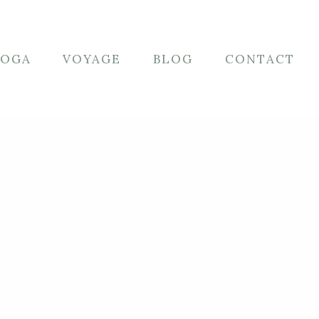
YOGA
VOYAGE
BLOG
CONTACT