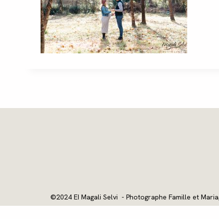
©2024 EI Magali Selvi - Photographe Famille et Maria