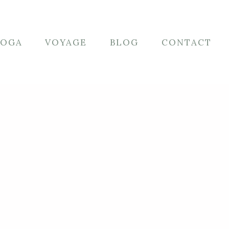
YOGA
VOYAGE
BLOG
CONTACT