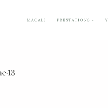
MAGALI
PRESTATIONS
e-13