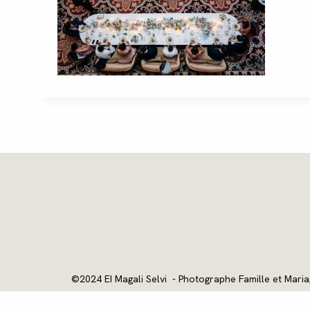
©2024 EI Magali Selvi - Photographe Famille et Maria