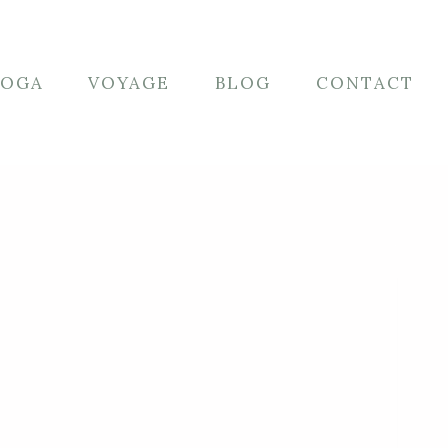
YOGA
VOYAGE
BLOG
CONTACT