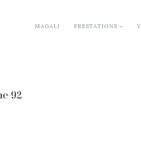
MAGALI
PRESTATIONS
he-92