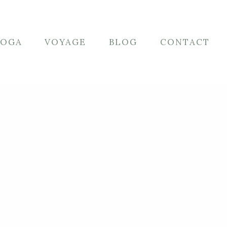
YOGA
VOYAGE
BLOG
CONTACT