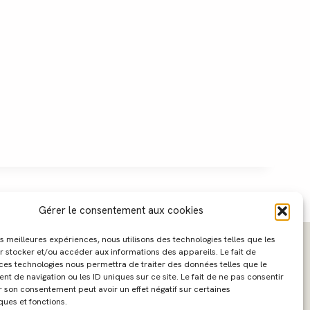
Gérer le consentement aux cookies
les meilleures expériences, nous utilisons des technologies telles que les
r stocker et/ou accéder aux informations des appareils. Le fait de
 ces technologies nous permettra de traiter des données telles que le
 de navigation ou les ID uniques sur ce site. Le fait de ne pas consentir
r son consentement peut avoir un effet négatif sur certaines
ques et fonctions.