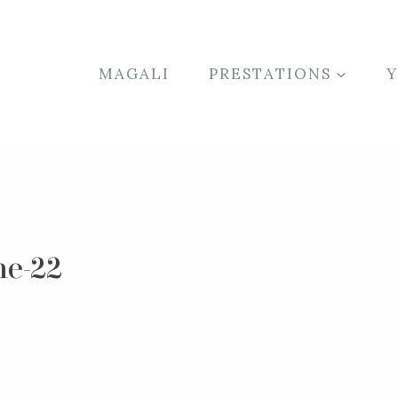
MAGALI
PRESTATIONS
he-22