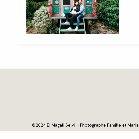
©2024 EI Magali Selvi - Photographe Famille et Maria