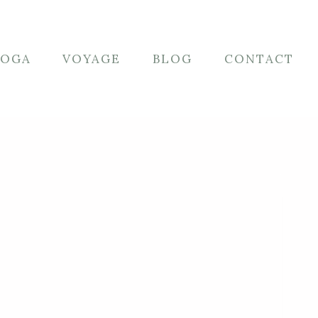
YOGA
VOYAGE
BLOG
CONTACT