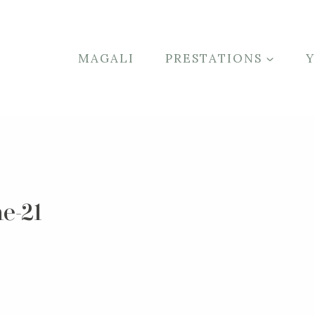
MAGALI
PRESTATIONS
e-21