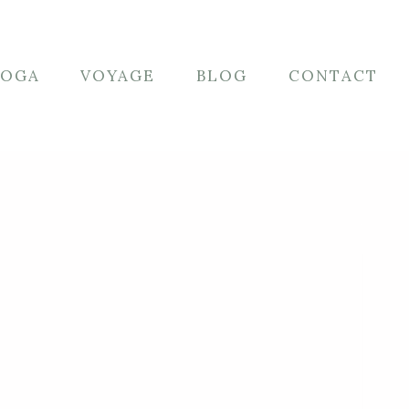
YOGA
VOYAGE
BLOG
CONTACT