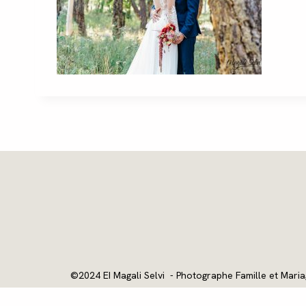
©2024 EI Magali Selvi - Photographe Famille et Maria