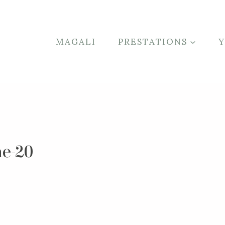
MAGALI
PRESTATIONS
he-20