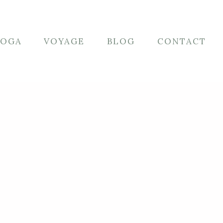
YOGA
VOYAGE
BLOG
CONTACT