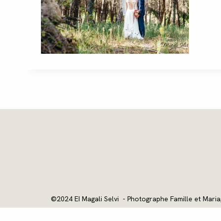
©2024 EI Magali Selvi - Photographe Famille et Maria