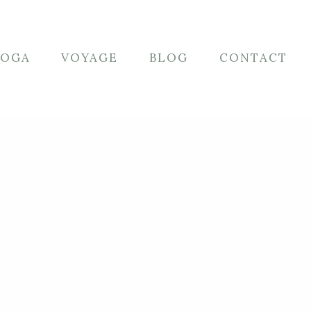
YOGA
VOYAGE
BLOG
CONTACT