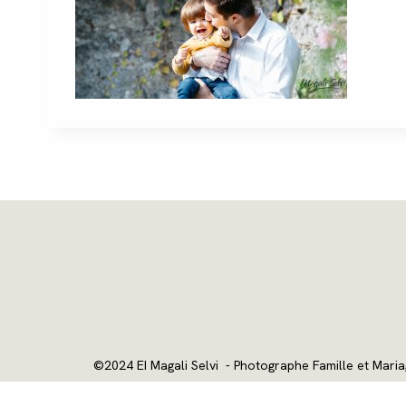
©2024 EI Magali Selvi - Photographe Famille et Maria