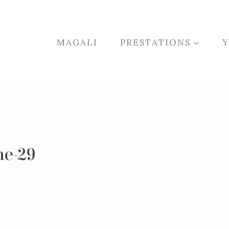
MAGALI
PRESTATIONS
he-29