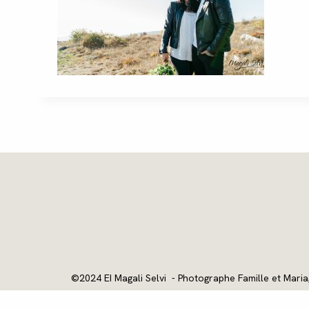
©2024 EI Magali Selvi - Photographe Famille et Maria