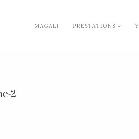
MAGALI
PRESTATIONS
he-2