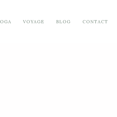
YOGA
VOYAGE
BLOG
CONTACT