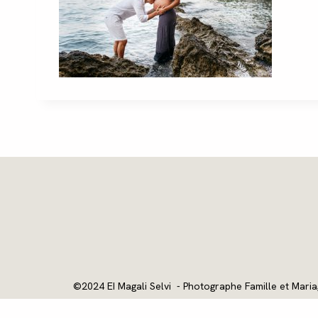
©2024 EI Magali Selvi - Photographe Famille et Maria