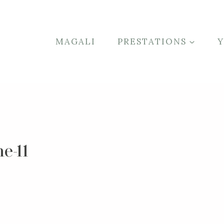
MAGALI
PRESTATIONS
e-11