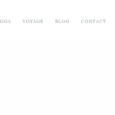
YOGA
VOYAGE
BLOG
CONTACT