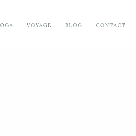
YOGA
VOYAGE
BLOG
CONTACT