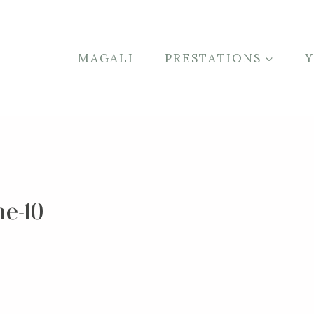
MAGALI
PRESTATIONS
e-10