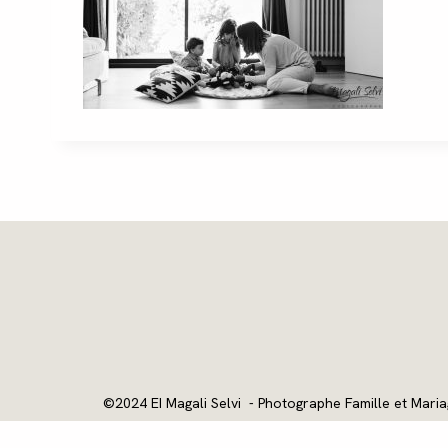
©2024 EI Magali Selvi - Photographe Famille et Maria