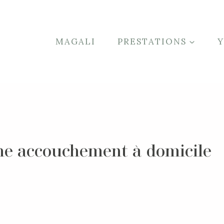
MAGALI
PRESTATIONS
he accouchement à domicile