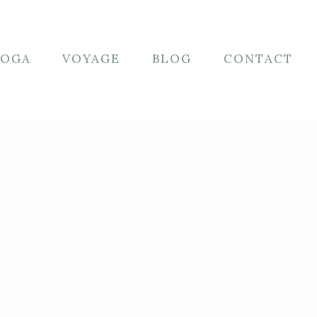
YOGA
VOYAGE
BLOG
CONTACT