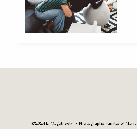
©2024 EI Magali Selvi - Photographe Famille et Maria