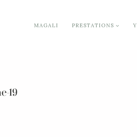
MAGALI
PRESTATIONS
e-19